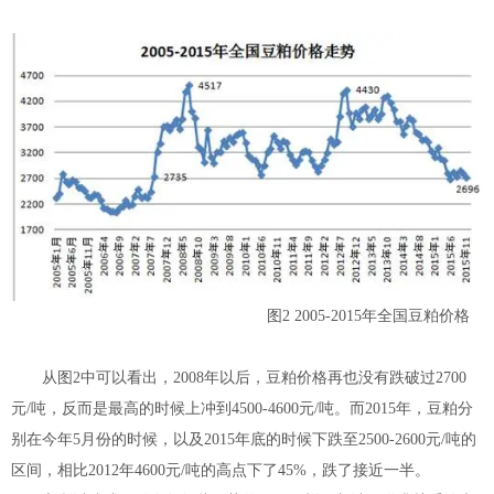
图2 2005-2015年全国豆粕价格
从图2中可以看出，2008年以后，豆粕价格再也没有跌破过2700
元/吨，反而是最高的时候上冲到4500-4600元/吨。而2015年，豆粕分
别在今年5月份的时候，以及2015年底的时候下跌至2500-2600元/吨的
区间，相比2012年4600元/吨的高点下了45%，跌了接近一半。