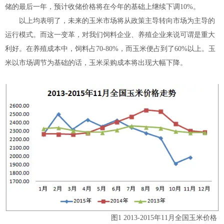
储的最后一年，预计收储价格将在今年的基础上继续下调10%。
以上均表明了，未来的玉米市场将从政策主导转向市场为主导的
运行模式。而这一变革，对我们饲料企业、养殖企业来说可谓是重大
利好。在养殖成本中，饲料占70-80%，而玉米便占到了60%以上。玉
米以市场调节为基础的话，玉米采购成本将出现大幅下降。
图1 2013-2015年11月全国玉米价格