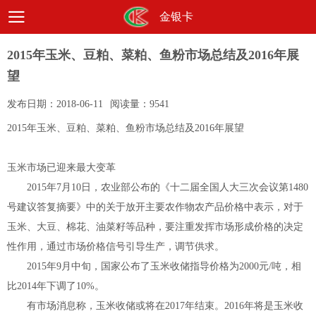
金银卡
2015年玉米、豆粕、菜粕、鱼粉市场总结及2016年展
望
发布日期：
2018-06-11
阅读量：
9541
2015年玉米、豆粕、菜粕、鱼粉市场总结及2016年展望
玉米市场已迎来最大变革
2015年7月10日，农业部公布的《十二届全国人大三次会议第1480
号建议答复摘要》中的关于放开主要农作物农产品价格中表示，对于
玉米、大豆、棉花、油菜籽等品种，要注重发挥市场形成价格的决定
性作用，通过市场价格信号引导生产，调节供求。
2015年9月中旬，国家公布了玉米收储指导价格为2000元/吨，相
比2014年下调了10%。
有市场消息称，玉米收储或将在2017年结束。2016年将是玉米收