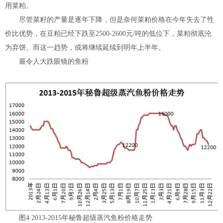
用菜粕。
尽管菜籽的产量是逐年下降，但是奈何菜粕价格在今年失去了性
价比优势，在豆粕已经下跌至2500-2600元/吨的低位下，菜粕彻底沦
为弃饼。而这一趋势，或将继续延续到明年上半年。
最令人大跌眼镜的鱼粉
图4 2013-2015年秘鲁超级蒸汽鱼粉价格走势