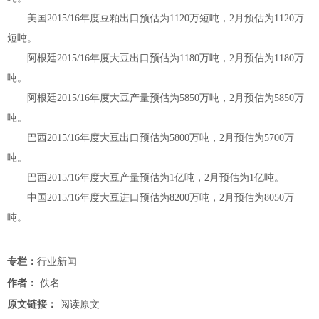
美国2015/16年度豆粕出口预估为1120万短吨，2月预估为1120万
短吨。
阿根廷2015/16年度大豆出口预估为1180万吨，2月预估为1180万
吨。
阿根廷2015/16年度大豆产量预估为5850万吨，2月预估为5850万
吨。
巴西2015/16年度大豆出口预估为5800万吨，2月预估为5700万
吨。
巴西2015/16年度大豆产量预估为1亿吨，2月预估为1亿吨。
中国2015/16年度大豆进口预估为8200万吨，2月预估为8050万
吨。
专栏：
行业新闻
作者：
佚名
原文链接：
阅读原文