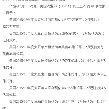
华盛顿3月9日消息，美国农业部（USDA）周三公布的3月供需报
告显示：
美国2015/16年度大豆种植面积预估为8270万英亩，2月预估为
8270万英亩。
美国2015/16年度大豆产量预估为39.29亿蒲式耳，2月预估为39.3
亿蒲式耳。
美国2015/16年度大豆单产预估为每英亩48蒲式耳，2月预估为每
英亩48蒲式耳。
美国2015/16年度大豆压榨预估为18.7亿蒲式耳，2月预估为18.8亿
蒲式耳。
美国2015/16年度大豆出口预估为16.9亿蒲式耳，2月预估为16.9亿
蒲式耳。
美国2015/16年度大豆年末库存预估为4.6亿蒲式耳，2月预估为4.5
亿蒲式耳。
美国2015/16年度豆粕产量预估为4416.5万吨，2月预估为4441.5万
吨。