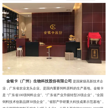
金银卡（广州）生物科技股份有限公司
是国家级高新技术企
业，广东省农业龙头企业。是国内重要饲料原料的生产基地。金银卡
是 “广东省100强饲料企业”、“广东省产业升级转型20强企业”，“全国
饲料技术创新品牌30强企业”，“省部产学研重大科技成果示范基地”，